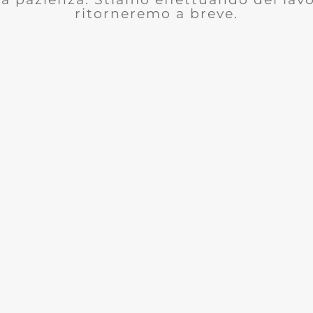
ritorneremo a breve.