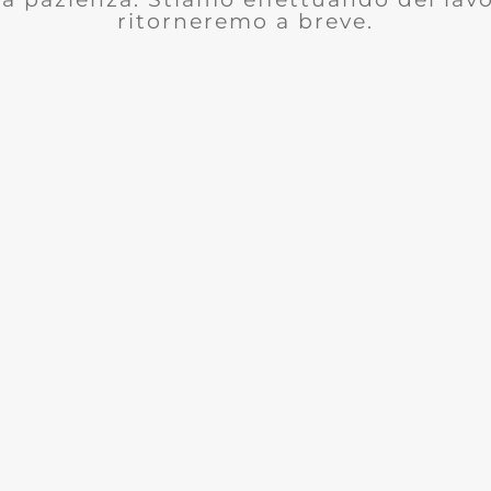
ritorneremo a breve.